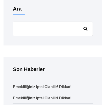
Ara
Son Haberler
Emekliliğiniz İptal Olabilir! Dikkat!
Emekliliğiniz İptal Olabilir! Dikkat!