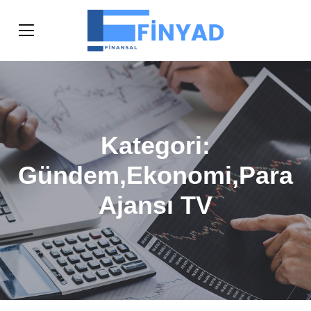
Kategori:
Gündem,Ekonomi,Para
Ajansı TV