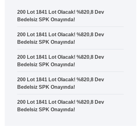
200 Lot 1841 Lot Olacak! %820,8 Dev
Bedelsiz SPK Onayında!
200 Lot 1841 Lot Olacak! %820,8 Dev
Bedelsiz SPK Onayında!
200 Lot 1841 Lot Olacak! %820,8 Dev
Bedelsiz SPK Onayında!
200 Lot 1841 Lot Olacak! %820,8 Dev
Bedelsiz SPK Onayında!
200 Lot 1841 Lot Olacak! %820,8 Dev
Bedelsiz SPK Onayında!