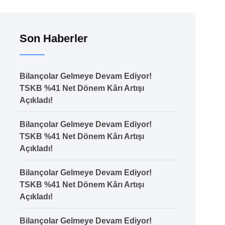
Son Haberler
Bilançolar Gelmeye Devam Ediyor!
TSKB %41 Net Dönem Kârı Artışı
Açıkladı!
Bilançolar Gelmeye Devam Ediyor!
TSKB %41 Net Dönem Kârı Artışı
Açıkladı!
Bilançolar Gelmeye Devam Ediyor!
TSKB %41 Net Dönem Kârı Artışı
Açıkladı!
Bilançolar Gelmeye Devam Ediyor!