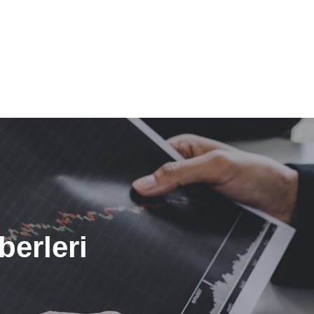
berleri