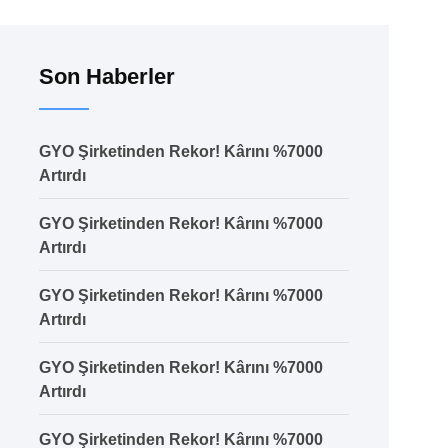
Son Haberler
GYO Şirketinden Rekor! Kârını %7000
Artırdı
GYO Şirketinden Rekor! Kârını %7000
Artırdı
GYO Şirketinden Rekor! Kârını %7000
Artırdı
GYO Şirketinden Rekor! Kârını %7000
Artırdı
GYO Şirketinden Rekor! Kârını %7000