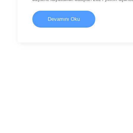
Devamını Oku