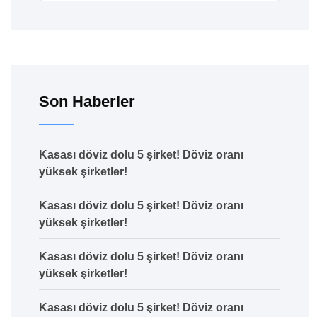
Son Haberler
Kasası döviz dolu 5 şirket! Döviz oranı
yüksek şirketler!
Kasası döviz dolu 5 şirket! Döviz oranı
yüksek şirketler!
Kasası döviz dolu 5 şirket! Döviz oranı
yüksek şirketler!
Kasası döviz dolu 5 şirket! Döviz oranı