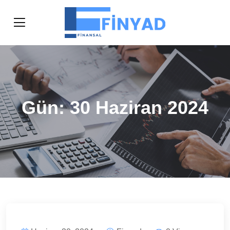
Gün:
30 Haziran 2024