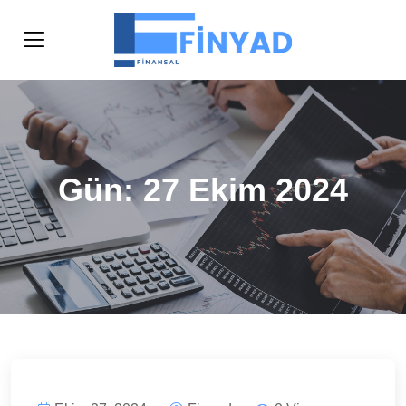
Gün:
27 Ekim 2024