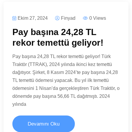
Ekim 27, 2024
Finyad
0 Views
Pay başına 24,28 TL
rekor temettü geliyor!
Pay başına 24,28 TL rekor temettü geliyor! Türk
Traktör (TTRAK), 2024 yılında ikinci kez temettü
dağıtıyor. Şirket, 8 Kasım 2024’te pay başına 24,28
TL temettü ödemesi yapacak. Bu yıl ilk temettü
ödemesini 1 Nisan’da gerçekleştiren Türk Traktör, o
dönemde pay başına 56,66 TL dağıtmıştı. 2024
yılında
Devamını Oku