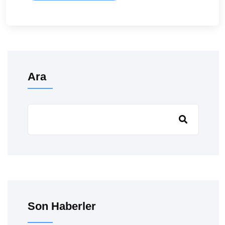
Ara
Son Haberler